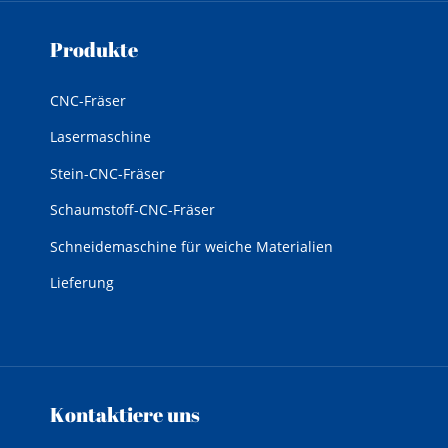
Produkte
CNC-Fräser
Lasermaschine
Stein-CNC-Fräser
Schaumstoff-CNC-Fräser
Schneidemaschine für weiche Materialien
Lieferung
Kontaktiere uns