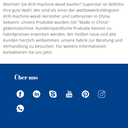
Möchten Sie drill-machine-wood kaufen? Superstar ist definitiv
Ihre gute Wahl. Wir sind als einer der wettbewerbsfähigsten
drill-machine-wood Hersteller und Lieferanten in China
bekannt. Unsere Produkte wurden mit "Made in China"
gekennzeichnet. Kundenspezifische Produkte können zu
Fabrikpreisen erworben werden. Wir heißen neue und alte
Kunden herzlich willkommen, unsere Fabrik zur Beratung und
Verhandlung zu besuchen. Für weitere Informationen
kontaktieren Sie uns jetzt.
Über uns