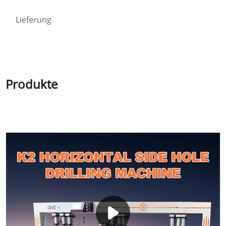
Lieferung
Produkte