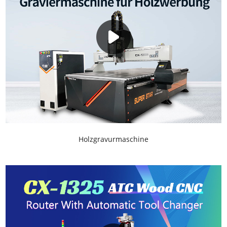
Holzgravurmaschine