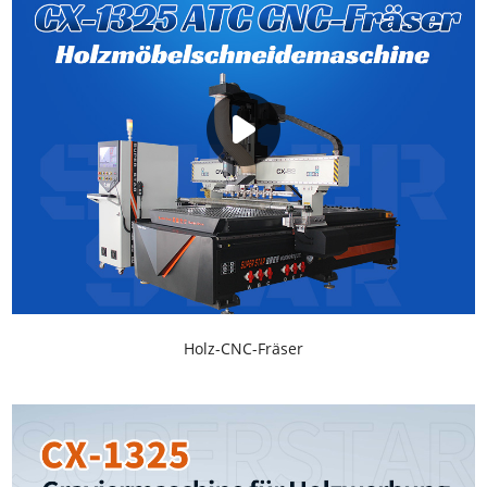
Holz-CNC-Fräser