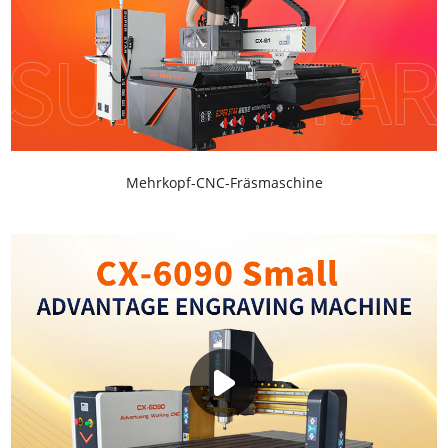
Mehrkopf-CNC-Fräsmaschine