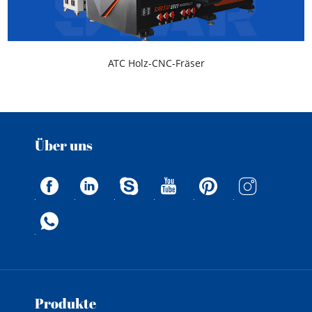
ATC Holz-CNC-Fräser
Über uns
Produkte