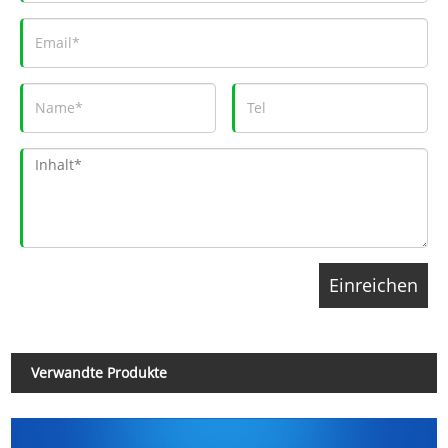
Verwandte Produkte