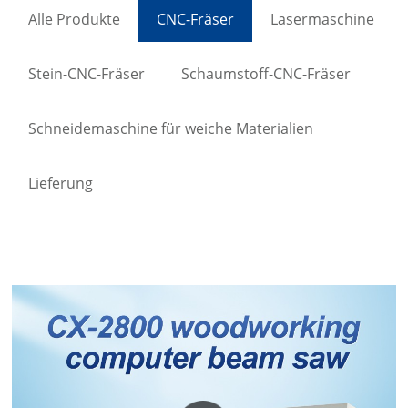
Alle Produkte
CNC-Fräser
Lasermaschine
Stein-CNC-Fräser
Schaumstoff-CNC-Fräser
Schneidemaschine für weiche Materialien
Lieferung