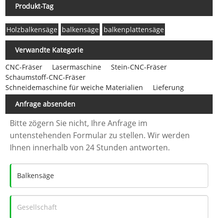
Produkt-Tag
Holzbalkensäge
balkensäge
balkenplattensäge
Verwandte Kategorie
CNC-Fräser
Lasermaschine
Stein-CNC-Fräser
Schaumstoff-CNC-Fräser
Schneidemaschine für weiche Materialien
Lieferung
Anfrage absenden
Bitte zögern Sie nicht, Ihre Anfrage im
untenstehenden Formular zu stellen. Wir werden
Ihnen innerhalb von 24 Stunden antworten.