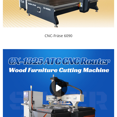
CNC-Fräse 6090