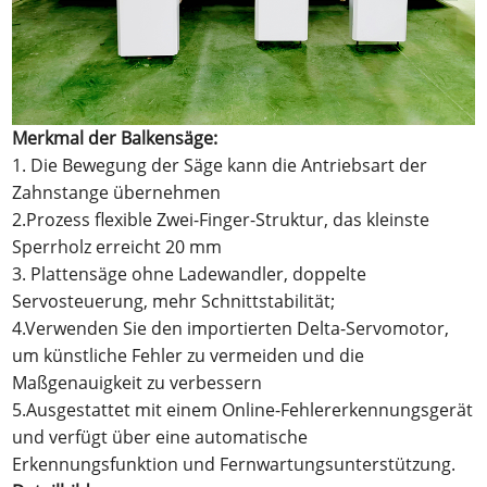
Merkmal der Balkensäge:
1. Die Bewegung der Säge kann die Antriebsart der
Zahnstange übernehmen
2.Prozess flexible Zwei-Finger-Struktur, das kleinste
Sperrholz erreicht 20 mm
3. Plattensäge ohne Ladewandler, doppelte
Servosteuerung, mehr Schnittstabilität;
4.Verwenden Sie den importierten Delta-Servomotor,
um künstliche Fehler zu vermeiden und die
Maßgenauigkeit zu verbessern
5.Ausgestattet mit einem Online-Fehlererkennungsgerät
und verfügt über eine automatische
Erkennungsfunktion und Fernwartungsunterstützung.