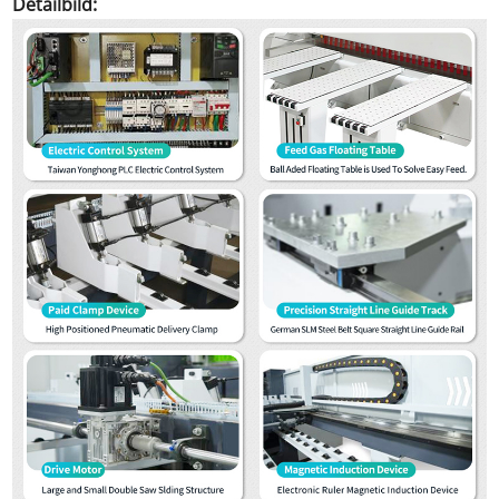
Detailbild: