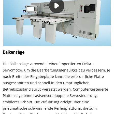
Balkensäge
Die Balkensäge verwendet einen importierten Delta-
Servomotor, um die Bearbeitungsgenauigkeit zu verbessern. Je
nach Breite der Eingabeplatte kann die erforderliche Platte
ausgeschnitten und schnell in den ursprünglichen
Betriebszustand zurückversetzt werden. Computergesteuerte
Plattensäge ohne Lastsensor, doppelte Servosteuerung,
stabilerer Schnitt. Die Zuführung erfolgt über eine
pneumatische schwimmende Perlenplattform, die zum