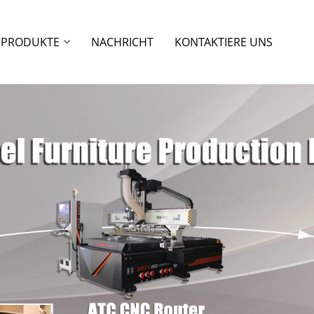
PRODUKTE
NACHRICHT
KONTAKTIERE UNS