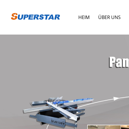
HEIM
ÜBER UNS