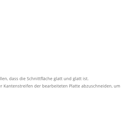
 dass die Schnittfläche glatt und glatt ist.
 Kantenstreifen der bearbeiteten Platte abzuschneiden, um