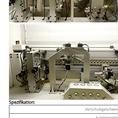
Spezifikation:
Vorschubgeschwin
Kantenstärk