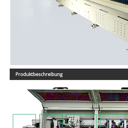
Produktbeschreibung