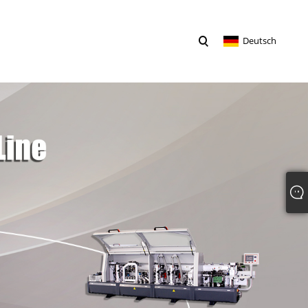
Deutsch