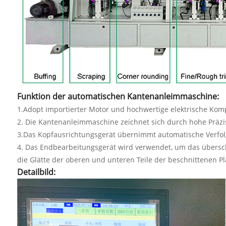
Funktion der automatischen Kantenanleimmaschine:
1.Adopt importierter Motor und hochwertige elektrische Kom
2. Die Kantenanleimmaschine zeichnet sich durch hohe Präzis
3.Das Kopfausrichtungsgerät übernimmt automatische Verfolgun
4. Das Endbearbeitungsgerät wird verwendet, um das übersc
die Glätte der oberen und unteren Teile der beschnittenen Pla
Detailbild: