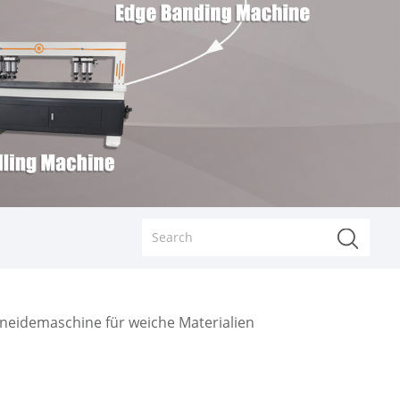
neidemaschine für weiche Materialien